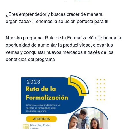
¿Eres emprendedor y buscas crecer de manera
organizada? ¡Tenemos la solución perfecta para ti!
Nuestro programa, Ruta de la Formalización, te brinda la
oportunidad de aumentar la productividad, elevar tus
ventas y conquistar nuevos mercados a través de los
beneficios del programa