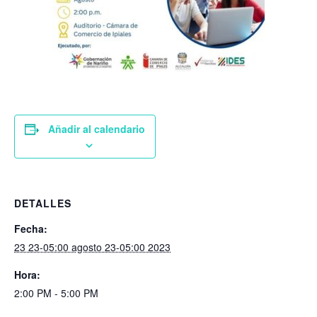
Añadir al calendario
DETALLES
Fecha:
23 23-05:00 agosto 23-05:00 2023
Hora:
2:00 PM - 5:00 PM