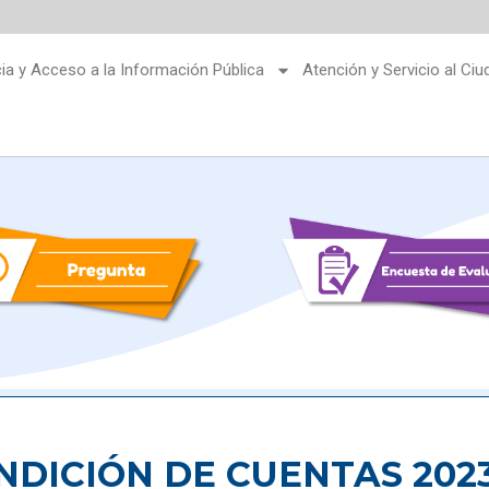
ia y Acceso a la Información Pública
Atención y Servicio al Ci
NDICIÓN DE CUENTAS 202