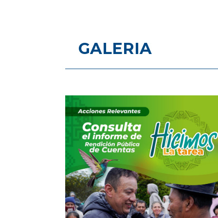
GALERIA