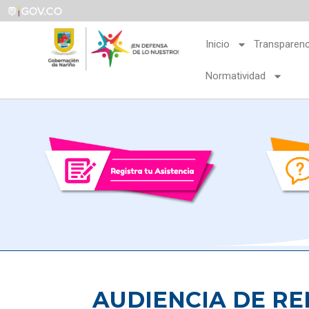
Inicio
Transparenc
Normatividad
AUDIENCIA DE RE