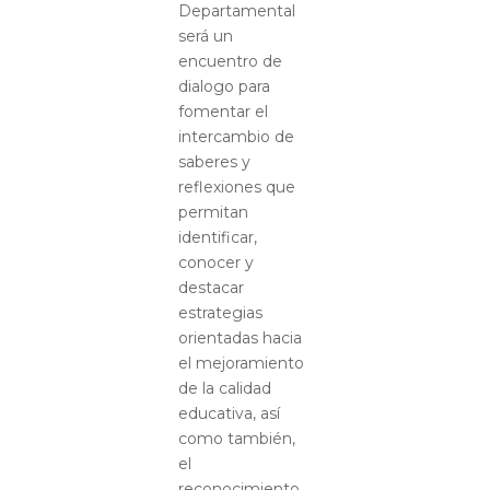
Departamental
será un
encuentro de
dialogo para
fomentar el
intercambio de
saberes y
reflexiones que
permitan
identificar,
conocer y
destacar
estrategias
orientadas hacia
el mejoramiento
de la calidad
educativa, así
como también,
el
reconocimiento