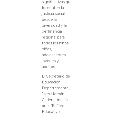
significativas que
fomenten la
justicia social
desde la
diversidad y la
pertinencia
regional para
todos los niños,
niñas,
adolescentes,
jóvenes y
adultos.
El Secretario de
Educación
Departamental,
Jairo Hernán
Cadena, indicó
que: “El Foro
Educativo