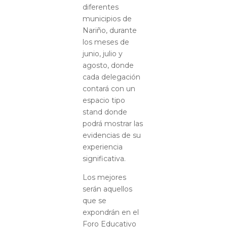
diferentes
municipios de
Nariño, durante
los meses de
junio, julio y
agosto, donde
cada delegación
contará con un
espacio tipo
stand donde
podrá mostrar las
evidencias de su
experiencia
significativa.
Los mejores
serán aquellos
que se
expondrán en el
Foro Educativo