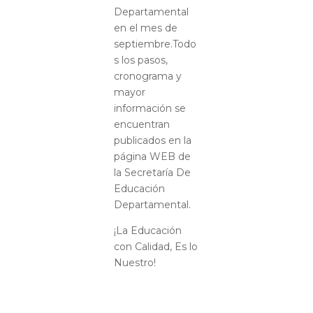
Departamental
en el mes de
septiembre.Todo
s los pasos,
cronograma y
mayor
información se
encuentran
publicados en la
página WEB de
la Secretaría De
Educación
Departamental.
¡La Educación
con Calidad, Es lo
Nuestro!