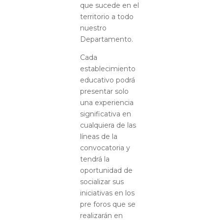
que sucede en el
territorio a todo
nuestro
Departamento.
Cada
establecimiento
educativo podrá
presentar solo
una experiencia
significativa en
cualquiera de las
líneas de la
convocatoria y
tendrá la
oportunidad de
socializar sus
iniciativas en los
pre foros que se
realizarán en