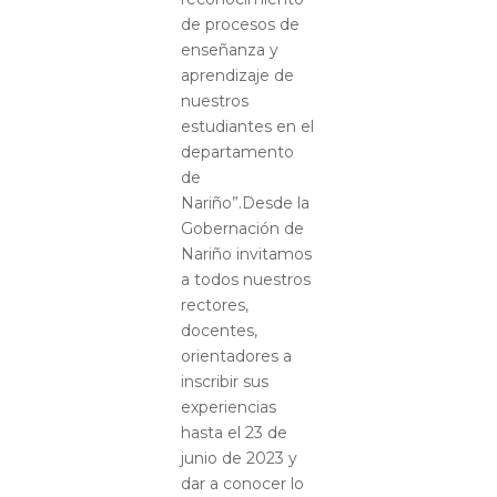
de procesos de
enseñanza y
aprendizaje de
nuestros
estudiantes en el
departamento
de
Nariño”.Desde la
Gobernación de
Nariño invitamos
a todos nuestros
rectores,
docentes,
orientadores a
inscribir sus
experiencias
hasta el 23 de
junio de 2023 y
dar a conocer lo