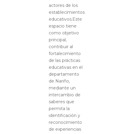
actores de los
establecimientos
educativos.Este
espacio tiene
como objetivo
principal,
contribuir al
fortalecimiento
de las prácticas
educativas en el
departamento
de Nariño,
mediante un
intercambio de
saberes que
permita la
identificación y
reconocimiento
de experiencias