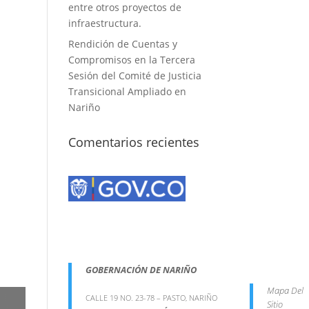
entre otros proyectos de
infraestructura.
Rendición de Cuentas y
Compromisos en la Tercera
Sesión del Comité de Justicia
Transicional Ampliado en
Nariño
Comentarios recientes
GOBERNACIÓN DE NARIÑO
Mapa Del
CALLE 19 NO. 23-78 – PASTO, NARIÑO
Sitio