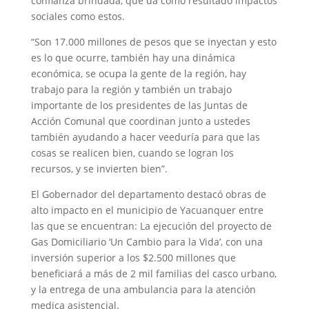
confianza brindada, que da como resultado impactos
sociales como estos.
“Son 17.000 millones de pesos que se inyectan y esto
es lo que ocurre, también hay una dinámica
económica, se ocupa la gente de la región, hay
trabajo para la región y también un trabajo
importante de los presidentes de las Juntas de
Acción Comunal que coordinan junto a ustedes
también ayudando a hacer veeduría para que las
cosas se realicen bien, cuando se logran los
recursos, y se invierten bien”.
El Gobernador del departamento destacó obras de
alto impacto en el municipio de Yacuanquer entre
las que se encuentran: La ejecución del proyecto de
Gas Domiciliario ‘Un Cambio para la Vida’, con una
inversión superior a los $2.500 millones que
beneficiará a más de 2 mil familias del casco urbano,
y la entrega de una ambulancia para la atención
medica asistencial.