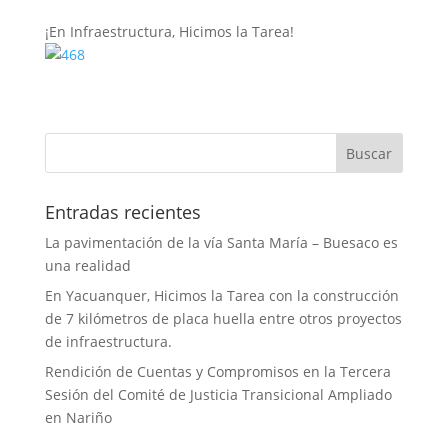
¡En Infraestructura, Hicimos la Tarea!
Entradas recientes
La pavimentación de la vía Santa María – Buesaco es
una realidad
En Yacuanquer, Hicimos la Tarea con la construcción
de 7 kilómetros de placa huella entre otros proyectos
de infraestructura.
Rendición de Cuentas y Compromisos en la Tercera
Sesión del Comité de Justicia Transicional Ampliado
en Nariño