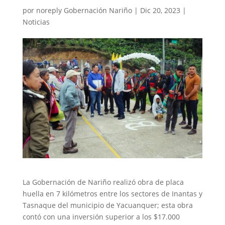
por
noreply Gobernación Nariño
|
Dic 20, 2023
|
Noticias
La Gobernación de Nariño realizó obra de placa
huella en 7 kilómetros entre los sectores de Inantas y
Tasnaque del municipio de Yacuanquer; esta obra
contó con una inversión superior a los $17.000