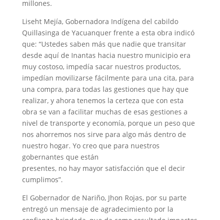
millones.
Liseht Mejía, Gobernadora Indígena del cabildo
Quillasinga de Yacuanquer frente a esta obra indicó
que: “Ustedes saben más que nadie que transitar
desde aquí de Inantas hacia nuestro municipio era
muy costoso, impedía sacar nuestros productos,
impedían movilizarse fácilmente para una cita, para
una compra, para todas las gestiones que hay que
realizar, y ahora tenemos la certeza que con esta
obra se van a facilitar muchas de esas gestiones a
nivel de transporte y economía, porque un peso que
nos ahorremos nos sirve para algo más dentro de
nuestro hogar. Yo creo que para nuestros
gobernantes que están
presentes, no hay mayor satisfacción que el decir
cumplimos”.
El Gobernador de Nariño, Jhon Rojas, por su parte
entregó un mensaje de agradecimiento por la