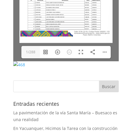
1/288
Entradas recientes
La pavimentación de la vía Santa María – Buesaco es
una realidad
En Yacuanquer, Hicimos la Tarea con la construcción